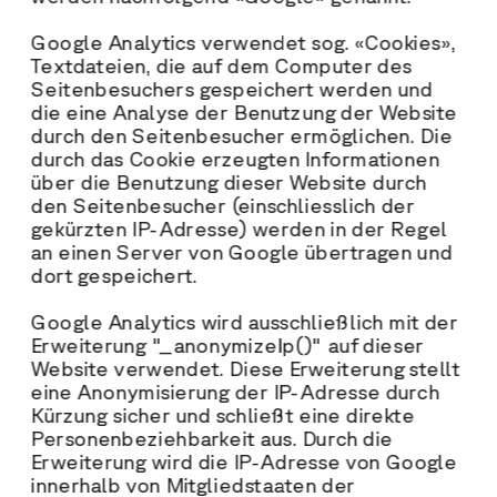
Google Analytics verwendet sog. «Cookies», 
Textdateien, die auf dem Computer des 
Seitenbesuchers gespeichert werden und 
die eine Analyse der Benutzung der Website 
durch den Seitenbesucher ermöglichen. Die 
durch das Cookie erzeugten Informationen 
über die Benutzung dieser Website durch 
den Seitenbesucher (einschliesslich der 
gekürzten IP-Adresse) werden in der Regel 
an einen Server von Google übertragen und 
dort gespeichert.
Google Analytics wird ausschließlich mit der 
Erweiterung "_anonymizeIp()" auf dieser 
Website verwendet. Diese Erweiterung stellt 
eine Anonymisierung der IP-Adresse durch 
Kürzung sicher und schließt eine direkte 
Personenbeziehbarkeit aus. Durch die 
Erweiterung wird die IP-Adresse von Google 
innerhalb von Mitgliedstaaten der 