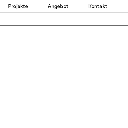
Projekte
Angebot
Kontakt