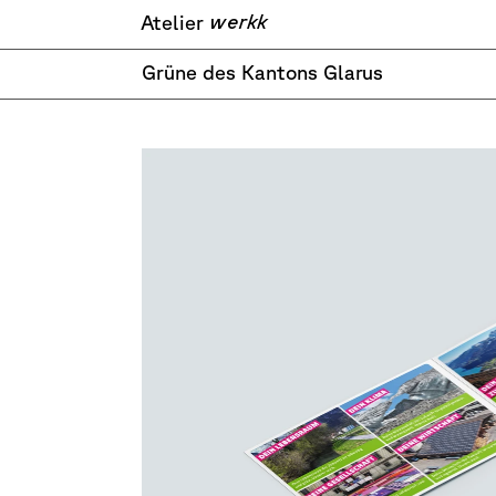
werkk
Atelier
Grüne des Kantons Glarus