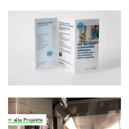
← alle Projekte